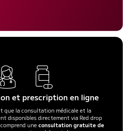
on et prescription en ligne
 que la consultation médicale et la
ent disponibles directement via Red drop
t comprend une
consultation gratuite de