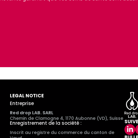
LEGAL NOTICE
Entreprise
Red drop LAB. SARL
Chemin de Clamogne 4, 1170 Aubonne (VD), Suisse
SUIV
Enregistrement de la société :
Inscrit au registre du commerce du canton de
BULL