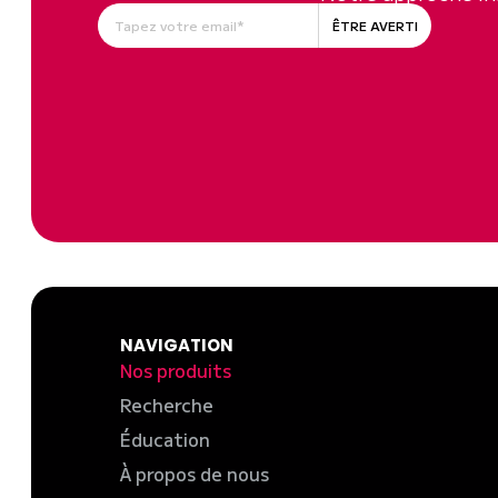
ÊTRE AVERTI
NAVIGATION
Nos produits
Recherche
Éducation
À propos de nous