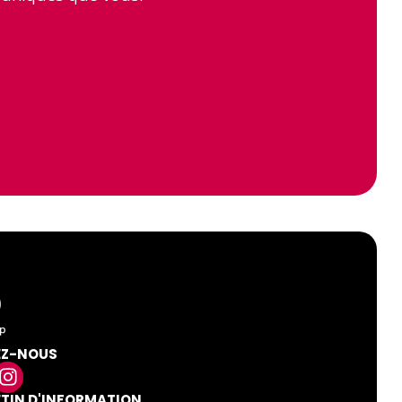
EZ-NOUS
ETIN D'INFORMATION