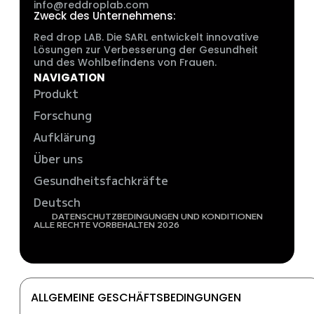
info@reddroplab.com
Zweck des Unternehmens:
Red drop LAB. Die SARL entwickelt innovative
Lösungen zur Verbesserung der Gesundheit
und des Wohlbefindens von Frauen.
NAVIGATION
Produkt
Forschung
Aufklärung
Über uns
Gesundheitsfachkräfte
Deutsch
DATENSCHUTZ
BEDINGUNGEN UND KONDITIONEN
ALLE RECHTE VORBEHALTEN 2026
ALLGEMEINE GESCHÄFTSBEDINGUNGEN