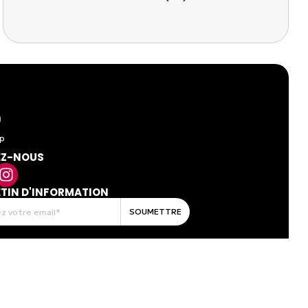
EZ-NOUS
ETIN D'INFORMATION
SOUMETTRE