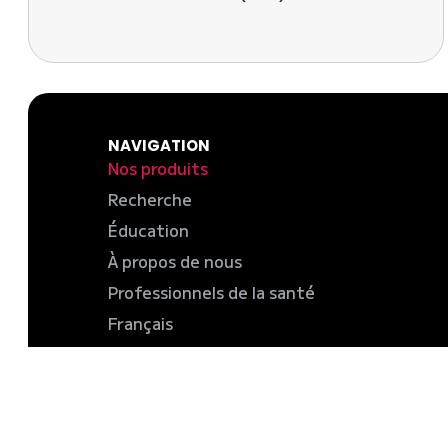
NAVIGATION
Nos produits
Recherche
Éducation
À propos de nous
Professionnels de la santé
Français