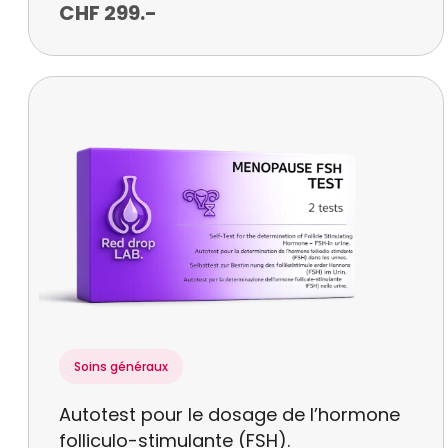
CHF
299
.-
Soins généraux
Autotest pour le dosage de l’hormone
folliculo-stimulante (FSH).