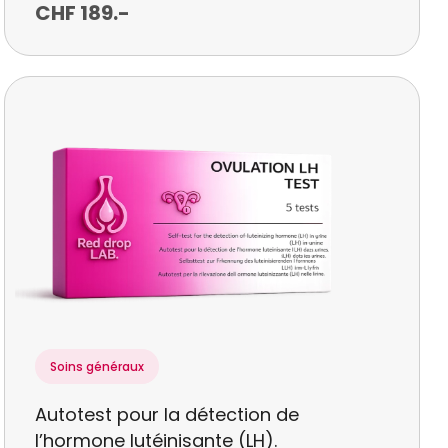
CHF
189
.-
Soins généraux
Autotest pour la détection de
l’hormone lutéinisante (LH).