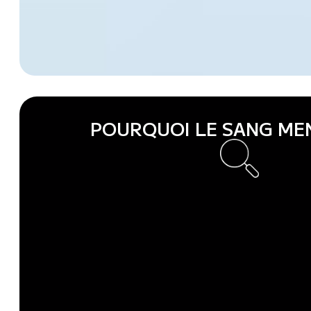
POURQUOI LE SANG ME