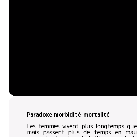
Paradoxe morbidité-mortalité
Les femmes vivent plus longtemps qu
mais passent plus de temps en mauv