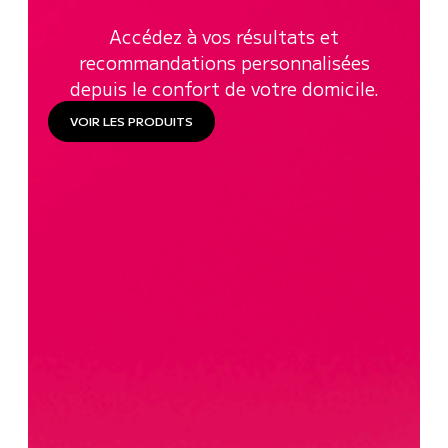
Accédez à vos résultats et
recommandations personnalisées
depuis le confort de votre domicile.
VOIR LES PRODUITS